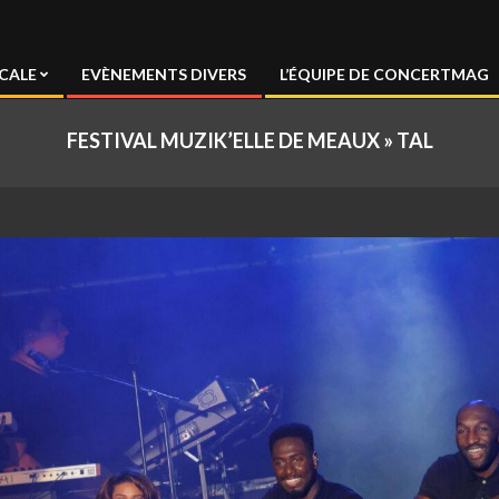
CALE
EVÈNEMENTS DIVERS
L’ÉQUIPE DE CONCERTMAG
FESTIVAL MUZIK’ELLE DE MEAUX »
TAL