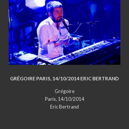
GRÉGOIRE PARIS, 14/10/2014 ERIC BERTRAND
Grégoire
Paris, 14/10/2014
Eric Bertrand
2014-