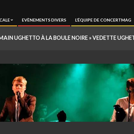
CALE
EVÈNEMENTS DIVERS
L’ÉQUIPE DE CONCERTMAG
AIN UGHETTO À LA BOULE NOIRE »
VEDETTE UGHE