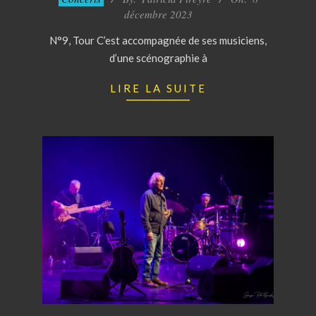
12-
décembre 2023
08
N°9, Tour C’est accompagnée de ses musiciens,
d’une scénographie à
LIRE LA SUITE