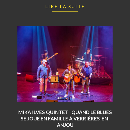
LIRE LA SUITE
MIKA ILVES QUINTET : QUAND LE BLUES
SE JOUE EN FAMILLE À VERRIÈRES-EN-
ANJOU