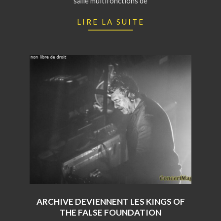
salle multifonctions de
LIRE LA SUITE
ARCHIVE DEVIENNENT LES KINGS OF
THE FALSE FOUNDATION