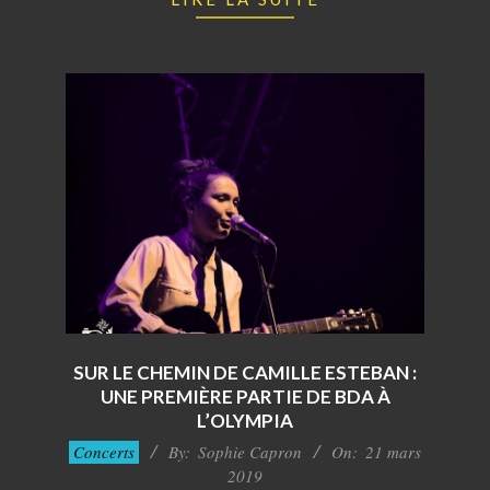
SUR LE CHEMIN DE CAMILLE ESTEBAN :
UNE PREMIÈRE PARTIE DE BDA À
L’OLYMPIA
2019-
Concerts
By:
Sophie Capron
On:
21 mars
03-
2019