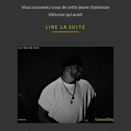
21
Vous souvenez vous de cette jeune chanteuse
blésoise qui avait
LIRE LA SUITE