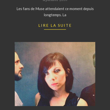
27
Les fans de Muse attendaient ce moment depuis
longtemps. La
LIRE LA SUITE