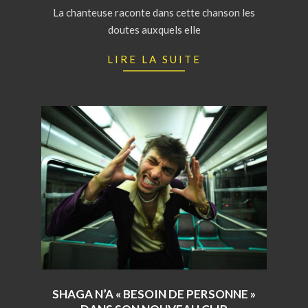
13
La chanteuse raconte dans cette chanson les
doutes auxquels elle
LIRE LA SUITE
SHAGA N’A « BESOIN DE PERSONNE »