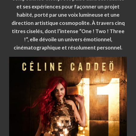
et ses expériences pour façonner un projet
habité, porté par une voix lumineuse et une
direction artistique cosmopolite. À travers cinq
titres ciselés, dont l’intense “One ! Two ! Three
!”, elle dévoile un univers émotionnel,
cinématographique et résolument personnel.