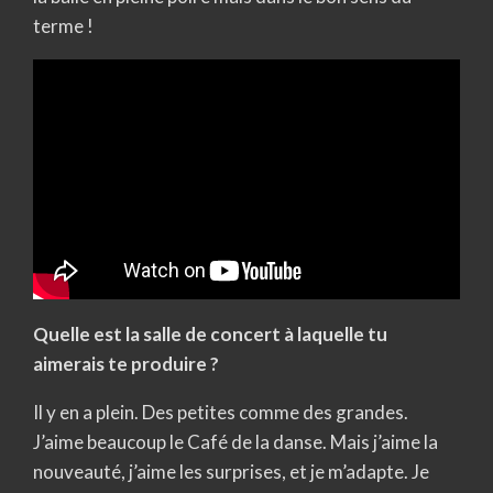
terme !
Quelle est la salle de concert à laquelle tu
aimerais te produire ?
Il y en a plein. Des petites comme des grandes.
J’aime beaucoup le Café de la danse. Mais j’aime la
nouveauté, j’aime les surprises, et je m’adapte. Je