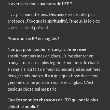
travers les cinq chansons de l’EP ?
Il y a plusieurs thèmes. Des universels et des plus
profonds. J’évoque la spiritualité, l’amour, la joie de
vivre, l’instant présent.
Pourquoi un EP en anglais ?
Non pas pour bouder le français. Je ne renie
absolument pas mes origines. J’aime chanter en
français mais c’est plus légitime pour moi de chanter
en anglais, du fait de mes racines anglaises par mes
deux grands-mères. Il y a quelque chose dans mon
génome qui me pousse à écrire en anglais. C’est
quelque chose qui me parle.
Quelles sont les chansons de l’EP qui ont le plus
séduit le public ?