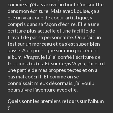
comme si j’étais arrivé au bout d’un souffle
dans mon écriture. Mais avec Louise, ça a
été un vrai coup de coeur artistique, y
compris dans sa façon d’écrire. Elle a une
écriture plus actuelle et une facilité de
travail de par sa personnalité. On a fait un
test sur un morceau et ça s’est super bien
passé. A un point que sur mon précédent
album,
Virages
, je lui ai confié l’écriture de
tous mes textes. Et sur
Corps Voyou
, j’ai écrit
une partie de mes propres textes et on a
pas mal coécrit. Et comme on se
connaissait mieux désormais, j’ai voulu
poursuivre l’aventure avec elle.
Quels sont les premiers retours sur l’album
?