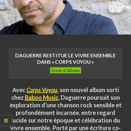
DAGUERRE RESTITUE LE VIVRE ENSEMBLE
DANS « CORPS VOYOU »
Sortie d'Albums
Avec
Corps Voyou
, son nouvel album sorti
chez
Baboo Music
, Daguerre poursuit son
exploration d’une chanson rock sensible et
profondément incarnée, entre regard
lucide sur notre époque et célébration du
vivre ensemble. Porté par une écriture co-