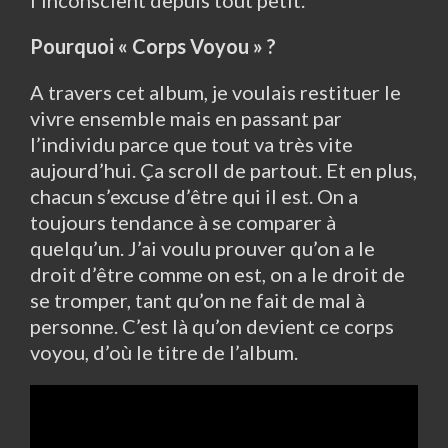
l’inconscient depuis tout petit.
Pourquoi « Corps Voyou » ?
A travers cet album, je voulais restituer le
vivre ensemble mais en passant par
l’individu parce que tout va très vite
aujourd’hui. Ça scroll de partout. Et en plus,
chacun s’excuse d’être qui il est. On a
toujours tendance à se comparer à
quelqu’un. J’ai voulu prouver qu’on a le
droit d’être comme on est, on a le droit de
se tromper, tant qu’on ne fait de mal à
personne. C’est là qu’on devient ce corps
voyou, d’où le titre de l’album.