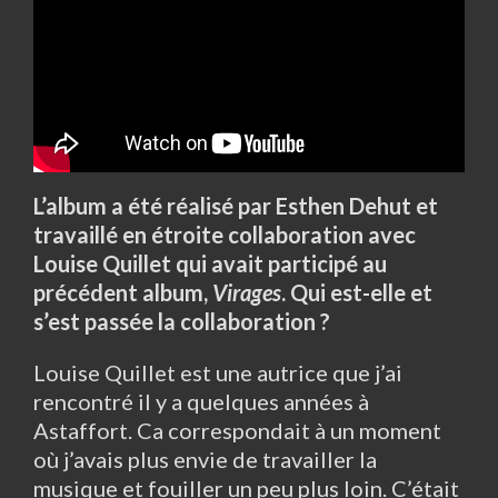
L’album a été réalisé par Esthen Dehut et
travaillé en étroite collaboration avec
Louise Quillet qui avait participé au
précédent album,
Virages
. Qui est-elle et
s’est passée la collaboration ?
Louise Quillet est une autrice que j’ai
rencontré il y a quelques années à
Astaffort. Ca correspondait à un moment
où j’avais plus envie de travailler la
musique et fouiller un peu plus loin. C’était