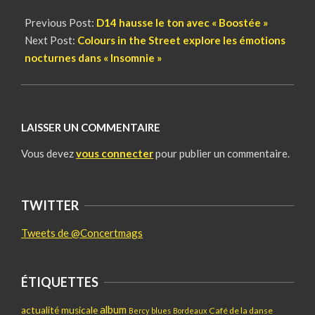
Previous Post:
D14 hausse le ton avec « Boostée »
Next Post:
Colours in the Street explore les émotions
nocturnes dans « Insomnie »
LAISSER UN COMMENTAIRE
Vous devez
vous connecter
pour publier un commentaire.
TWITTER
Tweets de @Concertmags
ÉTIQUETTES
album
actualité musicale
Café de la danse
Bercy
blues
Bordeaux