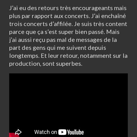
J’ai eu des retours très encourageants mais
plus par rapport aux concerts. J’ai enchaîné
trois concerts d’affilée. Je suis très content
parce que ça s’est super bien passé. Mais
j’ai aussi reçu pas mal de messages de la
part des gens qui me suivent depuis
longtemps. Et leur retour, notamment sur la
production, sont superbes.