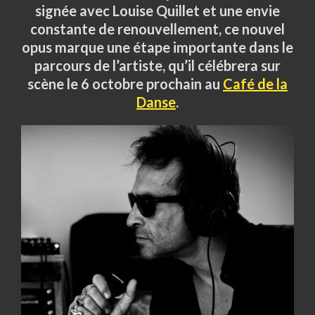
signée avec Louise Quillet et une envie
constante de renouvellement, ce nouvel
opus marque une étape importante dans le
parcours de l’artiste, qu’il célébrera sur
scène le 6 octobre prochain au
Café de la
Danse
.