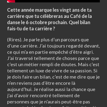
Cette année marque les vingt ans de ta
carrière que tu célèbreras au Café de la
danse le 6 octobre prochain. Quel bilan
fais-tu de ta carrière ?
(Rires). Je parle plus d’un parcours que
d’une carrière. J’ai toujours regardé devant,
ce qui m’a en partie empêché d’être aigri.
J’ai traversé tellement de choses parce que
c’est un métier rempli de doutes. Mais c’est
tellement un luxe de vivre de sa passion. Si
je dois faire un bilan, c’est de me dire que je
n’en reviens pas d’être encore là
aujourd’hui. Je réalise aussi la chance que
j’ai d’avoir rencontré tellement de
personnes que je n’aurais peut-être pas