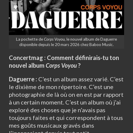
La pochette de
Corps Voyou,
le nouvel album de Daguerre
disponible depuis le 20 mars 2026 chez Baboo Music.
Concertmag : Comment définirais-tu ton
nouvel album
Corps Voyou
?
Daguerre :
C’est un album assez varié. C’est
le dixième de mon répertoire. C’est une
photographie de là où on en est par rapport
à un certain moment. C’est un album où j’ai
exploré des choses que je n’avais pas
toujours faites et qui correspondent à tous
mes goûts musicaux gravés dans