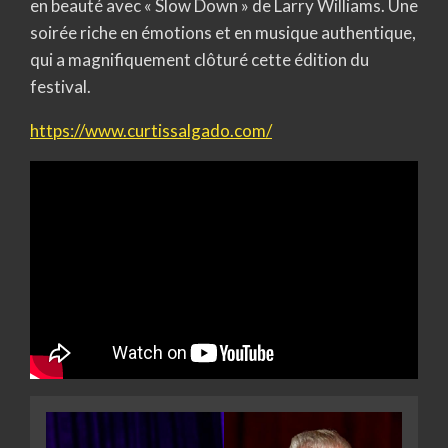
en beauté avec « Slow Down » de Larry Williams. Une
soirée riche en émotions et en musique authentique,
qui a magnifiquement clôturé cette édition du
festival.
https://www.curtissalgado.com/