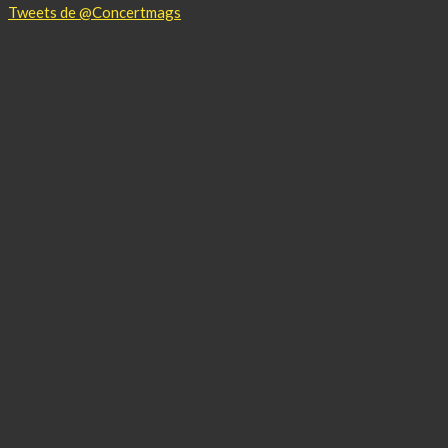
Tweets de @Concertmags