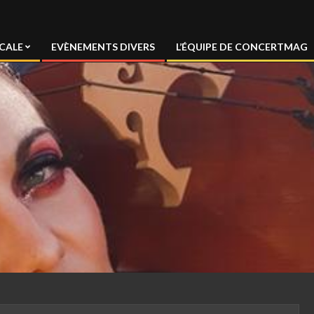
CALE
EVÈNEMENTS DIVERS
L’ÉQUIPE DE CONCERTMAG