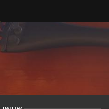
TWITTER