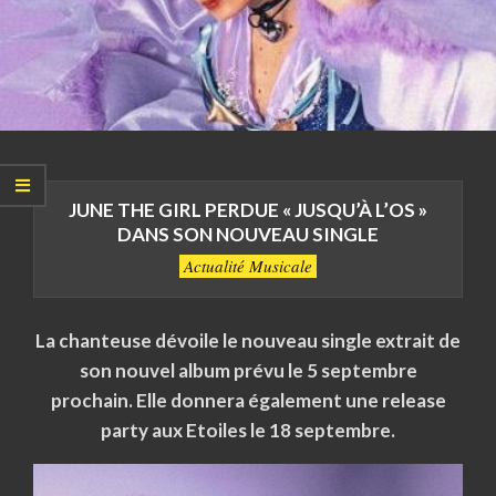
JUNE THE GIRL PERDUE « JUSQU’À L’OS »
DANS SON NOUVEAU SINGLE
Actualité Musicale
La chanteuse dévoile le nouveau single extrait de
son nouvel album prévu le 5 septembre
prochain. Elle donnera également une release
party aux Etoiles le 18 septembre.