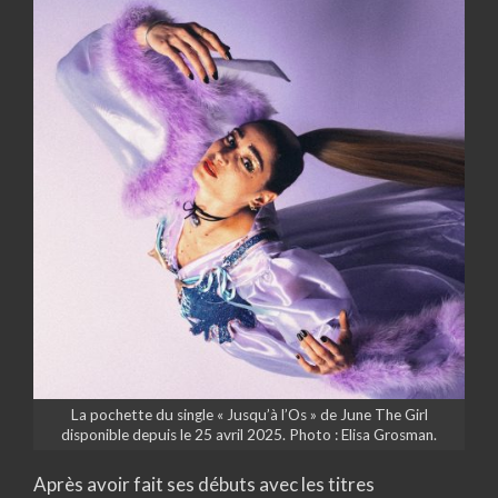
La pochette du single « Jusqu’à l’Os » de June The Girl
disponible depuis le 25 avril 2025. Photo : Elisa Grosman.
Après avoir fait ses débuts avec les titres