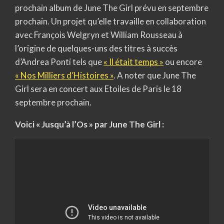
prochain album de June The Girl prévu en septembre
prochain. Un projet qu’elle travaille en collaboration
avec François Welgryn et William Rousseau à
l’origine de quelques-uns des titres à succès
d’Andrea Ponti tels que
« Il était temps »
ou encore
« Nos Milliers d’Histoires »
. A noter que June The
Girl sera en concert aux Etoiles de Paris le 18
septembre prochain.
Voici « Jusqu’à l’Os » par June The Girl :