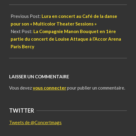
Previous Post:
Lura en concert au Café de la danse
pour son « Multicolor Theater Sessions »
Next Post:
La Compagnie Manon Bouquet en 1ère
partie du concert de Louise Attaque à l’Accor Arena
Paris Bercy
LAISSER UN COMMENTAIRE
Vous devez
vous connecter
pour publier un commentaire.
TWITTER
Tweets de @Concertmags