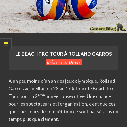
LE BEACH PRO TOUR À ROLLAND GARROS
Evènements Divers
A un peu moins d’un an des jeux olympique, Rolland
Garros accueillait du 28 au 1 Octobre le Beach Pro
ème
Tour pour la 2
année consécutive. Une chance
pour les spectateurs et l’organisation, c’est que ces
quelques jours de compétition ce sont passé sous un
temps plus que clément.