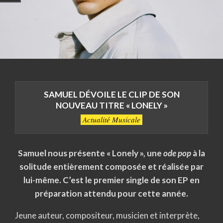
SAMUEL DÉVOILE LE CLIP DE SON
NOUVEAU TITRE « LONELY »
Actualité Musicale
Samuel nous présente « Lonely », une
ode pop
à la
solitude entièrement composée et réalisée par
lui-même. C’est le premier single de son EP en
préparation attendu pour cette année.
Jeune auteur, compositeur, musicien et interprète,