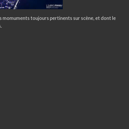
des momuments toujours pertinents sur scène, et dont le
.