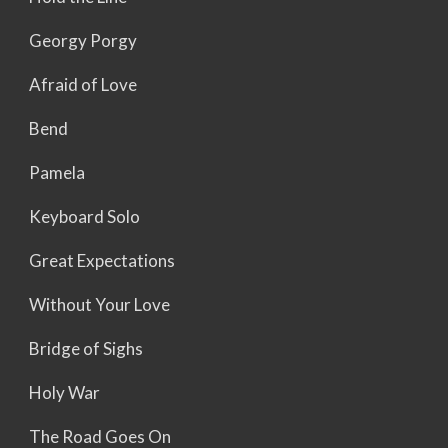
Georgy Porgy
Afraid of Love
Bend
Pamela
Keyboard Solo
Great Expectations
Without Your Love
Bridge of Sighs
Holy War
The Road Goes On