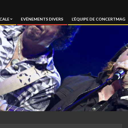
CALE
EVÈNEMENTS DIVERS
L’ÉQUIPE DE CONCERTMAG