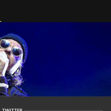
TWITTER