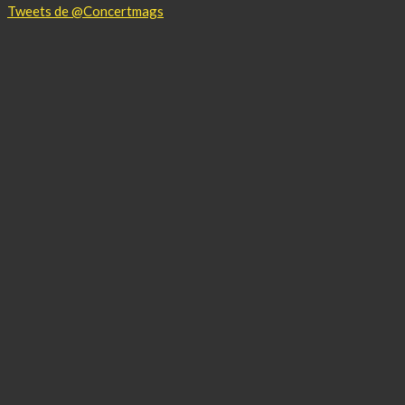
Tweets de @Concertmags