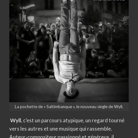
La pochette de « Saltimbanque », le nouveau single de Wyll.
Wyll
, c’est un parcours atypique, un regard tourné
vers les autres et une musique qui rassemble.
Auteur-compositeur passionné et généreux, il