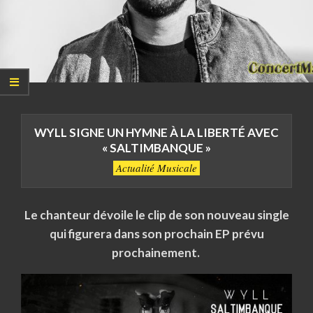
WYLL SIGNE UN HYMNE À LA LIBERTÉ AVEC
« SALTIMBANQUE »
Actualité Musicale
Le chanteur dévoile le clip de son nouveau single
qui figurera dans son prochain EP prévu
prochainement.