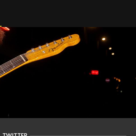
TWITTER