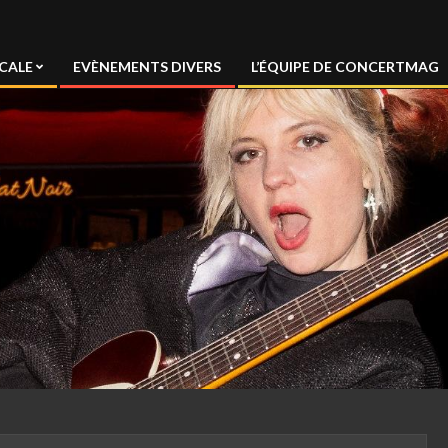
CALE
EVÈNEMENTS DIVERS
L’ÉQUIPE DE CONCERTMAG