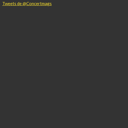
Tweets de @Concertmags