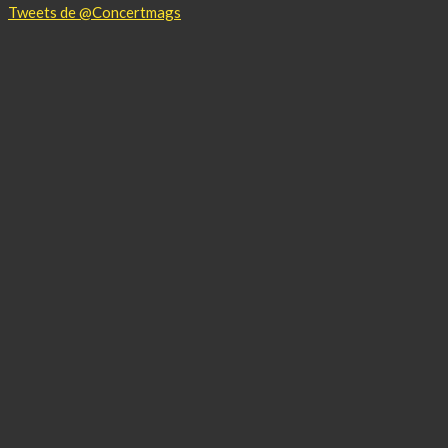
Tweets de @Concertmags