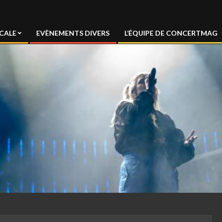
CALE
EVÈNEMENTS DIVERS
L’ÉQUIPE DE CONCERTMAG