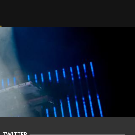
TWITTER