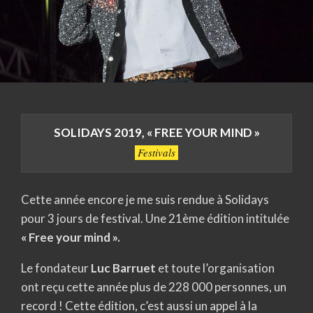
SOLIDAYS 2019, « FREE YOUR MIND »
Festivals
Cette année encore je me suis rendue à Solidays
pour 3 jours de festival. Une 21ème édition intitulée
« Free your mind ».
Le fondateur
Luc Barruet
et toute l’organisation
ont reçu cette année plus de 228 000 personnes, un
record ! Cette édition, c’est aussi un appel à la