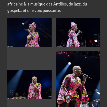
africaine à la musique des Antilles, du jazz, du
gospel… et une voix puissante.