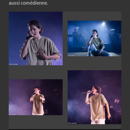
aussi comédienne.