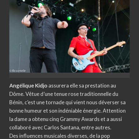
Angélique Kidjo
assurera elle sa prestation au
Dôme. Vêtue d’une tenue rose traditionnelle du
Bénin, c’est une tornade qui vient nous déverser sa
bonne humeur et son indéniable énergie. Attention
la dame a obtenu cinq Grammy Awards et a aussi
collaboré avec Carlos Santana, entre autres.
Des influences musicales diverses, de la pop