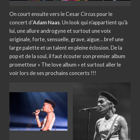
On court ensuite vers le Cesar Circus pour le
concert d’
Adam Naas
. Un look qui n’appartient qu’à
lui, une allure androgyne et surtout une voix
originale, forte, sensuelle, grave, aigue… bref une
large palette et un talent en pleine éclosion. De la
pop et de la soul, il faut écouter son premier album
prometteur « The love album » et surtout aller le
voir lors de ses prochains concerts !!!