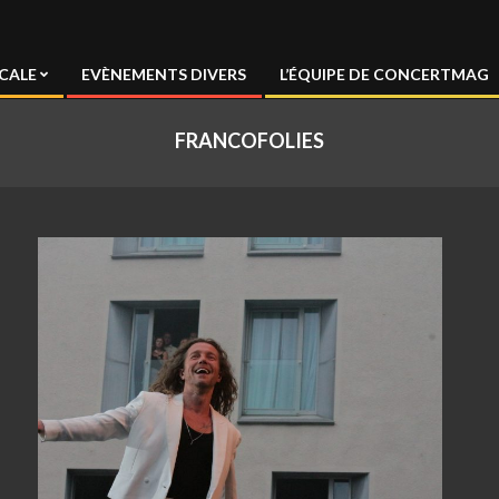
CALE
EVÈNEMENTS DIVERS
L’ÉQUIPE DE CONCERTMAG
FRANCOFOLIES