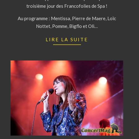
troisième jour des Francofolies de Spa !
Au programme : Mentissa, Pierre de Maere, Loïc
Nottet, Pomme, Bigflo et Oli…
LIRE LA SUITE